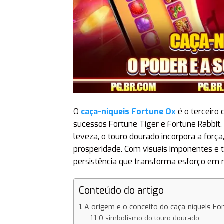
O
caça-níqueis Fortune Ox
é o terceiro 
sucessos Fortune Tiger e Fortune Rabbit.
leveza, o touro dourado incorpora a forç
prosperidade. Com visuais imponentes e 
persistência que transforma esforço em
Conteúdo do artigo
A origem e o conceito do caça-níqueis Fo
O simbolismo do touro dourado