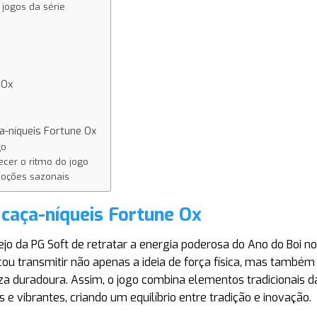
 jogos da série
 Ox
ça-níqueis Fortune Ox
go
cer o ritmo do jogo
moções sazonais
 caça-níqueis Fortune Ox
jo da PG Soft de retratar a energia poderosa do Ano do Boi no
u transmitir não apenas a ideia de força física, mas também
eza duradoura. Assim, o jogo combina elementos tradicionais d
 vibrantes, criando um equilíbrio entre tradição e inovação.