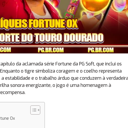
capítulo da aclamada série Fortune da PG Soft, que inclui os
 Enquanto o tigre simboliza coragem e o coelho representa
a, a estabilidade e o trabalho árduo que conduzem à verdadeir
trilha sonora energizante, o jogo é uma homenagem à
 recompensa.
rtune Ox