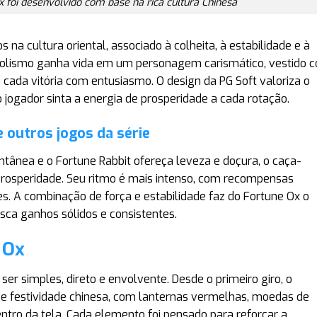
x foi desenvolvido com base na rica cultura Chinesa
 na cultura oriental, associado à colheita, à estabilidade e à
imbolismo ganha vida em um personagem carismático, vestido 
 cada vitória com entusiasmo. O design da PG Soft valoriza o
 jogador sinta a energia de prosperidade a cada rotação.
 outros jogos da série
ntânea e o Fortune Rabbit ofereça leveza e doçura, o caça-
 prosperidade. Seu ritmo é mais intenso, com recompensas
s. A combinação de força e estabilidade faz do Fortune Ox o
usca ganhos sólidos e consistentes.
 Ox
er simples, direto e envolvente. Desde o primeiro giro, o
de festividade chinesa, com lanternas vermelhas, moedas de
tro da tela. Cada elemento foi pensado para reforçar a