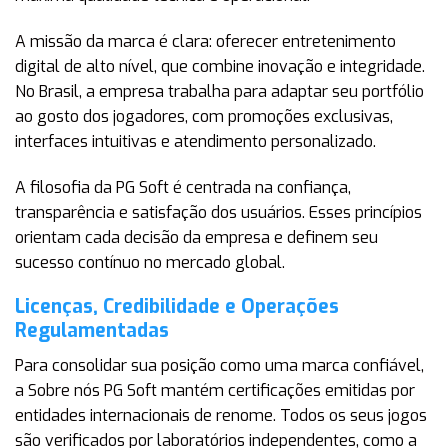
A missão da marca é clara: oferecer entretenimento
digital de alto nível, que combine inovação e integridade.
No Brasil, a empresa trabalha para adaptar seu portfólio
ao gosto dos jogadores, com promoções exclusivas,
interfaces intuitivas e atendimento personalizado.
A filosofia da PG Soft é centrada na confiança,
transparência e satisfação dos usuários. Esses princípios
orientam cada decisão da empresa e definem seu
sucesso contínuo no mercado global.
Licenças, Credibilidade e Operações
Regulamentadas
Para consolidar sua posição como uma marca confiável,
a Sobre nós PG Soft mantém certificações emitidas por
entidades internacionais de renome. Todos os seus jogos
são verificados por laboratórios independentes, como a