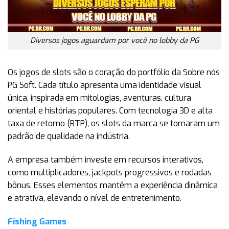
Diversos jogos aguardam por você no lobby da PG
Os jogos de slots são o coração do portfólio da Sobre nós
PG Soft. Cada título apresenta uma identidade visual
única, inspirada em mitologias, aventuras, cultura
oriental e histórias populares. Com tecnologia 3D e alta
taxa de retorno (RTP), os slots da marca se tornaram um
padrão de qualidade na indústria.
A empresa também investe em recursos interativos,
como multiplicadores, jackpots progressivos e rodadas
bônus. Esses elementos mantêm a experiência dinâmica
e atrativa, elevando o nível de entretenimento.
Fishing Games