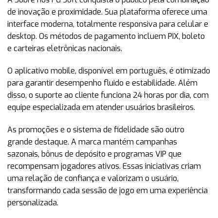
de inovação e proximidade. Sua plataforma oferece uma
interface moderna, totalmente responsiva para celular e
desktop. Os métodos de pagamento incluem PIX, boleto
e carteiras eletrônicas nacionais.
O aplicativo mobile, disponível em português, é otimizado
para garantir desempenho fluido e estabilidade. Além
disso, o suporte ao cliente funciona 24 horas por dia, com
equipe especializada em atender usuários brasileiros.
As promoções e o sistema de fidelidade são outro
grande destaque. A marca mantém campanhas
sazonais, bônus de depósito e programas VIP que
recompensam jogadores ativos. Essas iniciativas criam
uma relação de confiança e valorizam o usuário,
transformando cada sessão de jogo em uma experiência
personalizada.