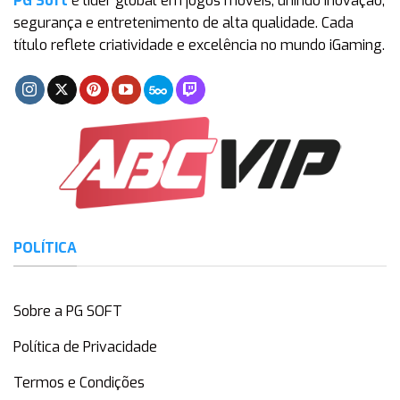
PG Soft
é líder global em jogos móveis, unindo inovação,
segurança e entretenimento de alta qualidade. Cada
título reflete criatividade e excelência no mundo iGaming.
POLÍTICA
Sobre a PG SOFT
Política de Privacidade
Termos e Condições