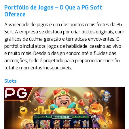
Portfólio de Jogos – O Que a PG Soft
Oferece
A variedade de jogos é um dos pontos mais fortes da PG
Soft. A empresa se destaca por criar títulos originais, com
gráficos de última geração e temáticas envolventes. O
portfólio inclui slots, jogos de habilidade, cassino ao vivo
e muito mais. Desde o design sonoro até a fluidez das
animações, tudo é projetado para proporcionar imersão
total e momentos inesquecíveis.
Slots