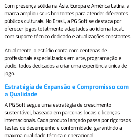
Com presença sólida na Ásia, Europa e América Latina, a
marca ampliou seus horizontes para atender diferentes
públicos culturais. No Brasil, a PG Soft se destaca por
oferecer jogos totalmente adaptados ao idioma local,
com suporte técnico dedicado e atualizações constantes.
Atualmente, o estúdio conta com centenas de
profissionais especializados em arte, programação e
áudio, todos dedicados a criar uma experiência única de
jogo.
Estratégia de Expansão e Compromisso com
a Qualidade
A PG Soft segue uma estratégia de crescimento
sustentável, baseada em parcerias locais e licenças
internacionais. Cada produto lançado passa por rigorosos
testes de desempenho e conformidade, garantindo a
máxima qualidade técnica e operacional.