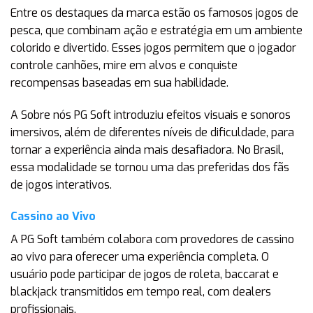
Entre os destaques da marca estão os famosos jogos de
pesca, que combinam ação e estratégia em um ambiente
colorido e divertido. Esses jogos permitem que o jogador
controle canhões, mire em alvos e conquiste
recompensas baseadas em sua habilidade.
A Sobre nós PG Soft introduziu efeitos visuais e sonoros
imersivos, além de diferentes níveis de dificuldade, para
tornar a experiência ainda mais desafiadora. No Brasil,
essa modalidade se tornou uma das preferidas dos fãs
de jogos interativos.
Cassino ao Vivo
A PG Soft também colabora com provedores de cassino
ao vivo para oferecer uma experiência completa. O
usuário pode participar de jogos de roleta, baccarat e
blackjack transmitidos em tempo real, com dealers
profissionais.