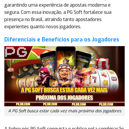
garantindo uma experiência de apostas moderna e
segura. Com essa inovação, a PG Soft fortalece sua
presença no Brasil, atraindo tanto apostadores
experientes quanto novos jogadores.
Diferenciais e Benefícios para os Jogadores
A PG Soft busca estar cada vez mais próxima dos jogadores
A Sobre nós PG Soft conquista o público pela combinação