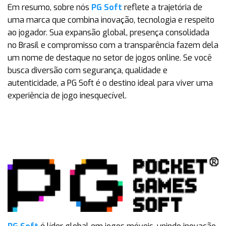
Em resumo, sobre nós
PG Soft
reflete a trajetória de
uma marca que combina inovação, tecnologia e respeito
ao jogador. Sua expansão global, presença consolidada
no Brasil e compromisso com a transparência fazem dela
um nome de destaque no setor de jogos online. Se você
busca diversão com segurança, qualidade e
autenticidade, a PG Soft é o destino ideal para viver uma
experiência de jogo inesquecível.