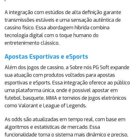
A integração com estúdios de alta definição garante
transmissões estáveis e uma sensação autêntica de
cassino físico. Essa abordagem híbrida combina
tecnologia digital com o toque humano do
entretenimento clássico.
Apostas Esportivas e eSports
Além dos jogos de cassino, a Sobre nós PG Soft expande
sua atuação com produtos voltados para apostas
esportivas e eSports. Essa integração oferece ao público
uma plataforma única, onde é possível apostar em
futebol, basquete, MMA e torneios de jogos eletrônicos
como Valorant e League of Legends.
As odds são atualizadas em tempo real, com base em
algoritmos e estatísticas de mercado. Essa
funcionalidade torna o sistema mais dinâmico e preciso,