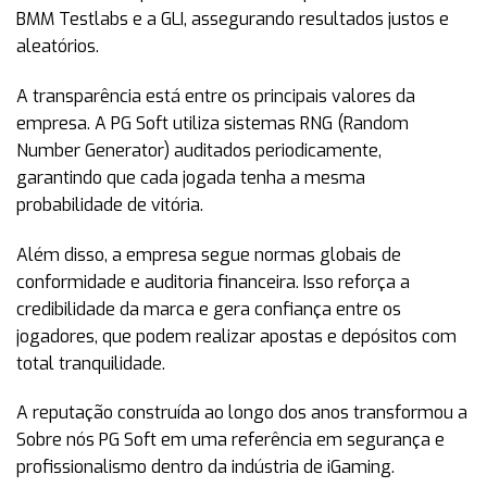
BMM Testlabs e a GLI, assegurando resultados justos e
aleatórios.
A transparência está entre os principais valores da
empresa. A PG Soft utiliza sistemas RNG (Random
Number Generator) auditados periodicamente,
garantindo que cada jogada tenha a mesma
probabilidade de vitória.
Além disso, a empresa segue normas globais de
conformidade e auditoria financeira. Isso reforça a
credibilidade da marca e gera confiança entre os
jogadores, que podem realizar apostas e depósitos com
total tranquilidade.
A reputação construída ao longo dos anos transformou a
Sobre nós PG Soft em uma referência em segurança e
profissionalismo dentro da indústria de iGaming.