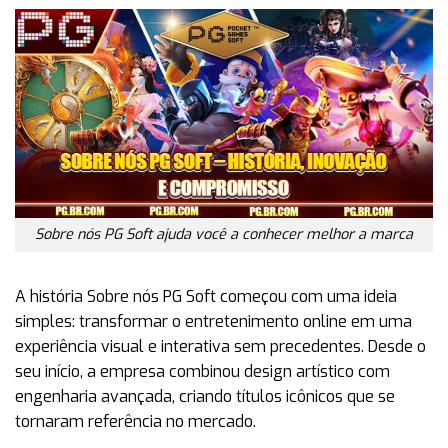
Sobre nós PG Soft ajuda você a conhecer melhor a marca
A história Sobre nós PG Soft começou com uma ideia
simples: transformar o entretenimento online em uma
experiência visual e interativa sem precedentes. Desde o
seu início, a empresa combinou design artístico com
engenharia avançada, criando títulos icônicos que se
tornaram referência no mercado.