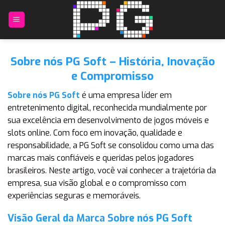
Skip
to
content
Sobre nós PG Soft – História, Inovação
e Compromisso
Sobre nós PG Soft
é uma empresa líder em
entretenimento digital, reconhecida mundialmente por
sua excelência em desenvolvimento de jogos móveis e
slots online. Com foco em inovação, qualidade e
responsabilidade, a PG Soft se consolidou como uma das
marcas mais confiáveis e queridas pelos jogadores
brasileiros. Neste artigo, você vai conhecer a trajetória da
empresa, sua visão global e o compromisso com
experiências seguras e memoráveis.
Visão Geral da Marca Sobre nós PG Soft