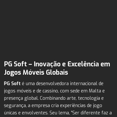
PG Soft – Inovação e Excelência em
Jogos Móveis Globais
PG Soft
é uma desenvolvedora internacional de
jogos móveis e de cassino, com sede em Malta e
presença global. Combinando arte, tecnologia e
segurança, a empresa cria experiências de jogo
únicas e envolventes. Seu lema, “Ser diferente faz a