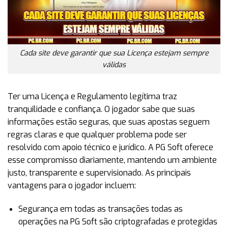
Cada site deve garantir que sua Licença estejam sempre
válidas
Ter uma Licença e Regulamento legítima traz
tranquilidade e confiança. O jogador sabe que suas
informações estão seguras, que suas apostas seguem
regras claras e que qualquer problema pode ser
resolvido com apoio técnico e jurídico. A PG Soft oferece
esse compromisso diariamente, mantendo um ambiente
justo, transparente e supervisionado. As principais
vantagens para o jogador incluem:
Segurança em todas as transações todas as
operações na PG Soft são criptografadas e protegidas