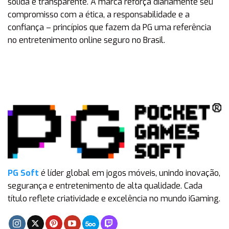
sólida e transparente. A marca reforça diariamente seu
compromisso com a ética, a responsabilidade e a
confiança – princípios que fazem da PG uma referência
no entretenimento online seguro no Brasil.
PG Soft
é líder global em jogos móveis, unindo inovação,
segurança e entretenimento de alta qualidade. Cada
título reflete criatividade e excelência no mundo iGaming.