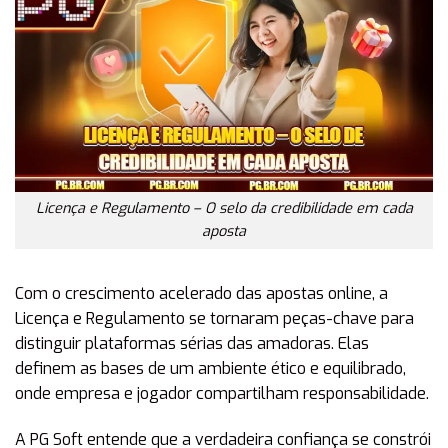
Licença e Regulamento – O selo da credibilidade em cada
aposta
Com o crescimento acelerado das apostas online, a
Licença e Regulamento se tornaram peças-chave para
distinguir plataformas sérias das amadoras. Elas
definem as bases de um ambiente ético e equilibrado,
onde empresa e jogador compartilham responsabilidade.
A PG Soft entende que a verdadeira confiança se constrói