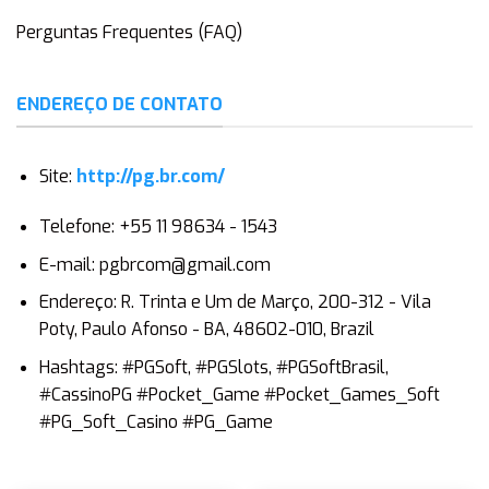
Perguntas Frequentes (FAQ)
ENDEREÇO DE CONTATO
Site:
http://pg.br.com/
Telefone:
+55 11 98634 - 1543
E-mail:
pgbrcom@gmail.com
Endereço:
R. Trinta e Um de Março, 200-312 - Vila
Poty, Paulo Afonso - BA, 48602-010, Brazil
Hashtags:
#PGSoft, #PGSlots, #PGSoftBrasil,
#CassinoPG #Pocket_Game #Pocket_Games_Soft
#PG_Soft_Casino #PG_Game