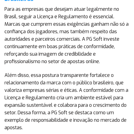
Para as empresas que desejam atuar legalmente no
Brasil, seguir a Licença e Regulamento é essencial.
Marcas que cumprem essas exigências ganham não só a
confiança dos jogadores, mas também respeito das
autoridades e parceiros comerciais. A PG Soft investe
continuamente em boas práticas de conformidade,
reforçando sua imagem de credibilidade e
profissionalismo no setor de apostas online.
Além disso, essa postura transparente fortalece o
relacionamento da marca com o público brasileiro, que
valoriza empresas sérias e éticas. A conformidade com a
Licença e Regulamento cria um ambiente estável para
expansão sustentável e colabora para o crescimento do
setor. Dessa forma, a PG Soft se destaca como um
exemplo de responsabilidade e inovação no mercado de
apostas.