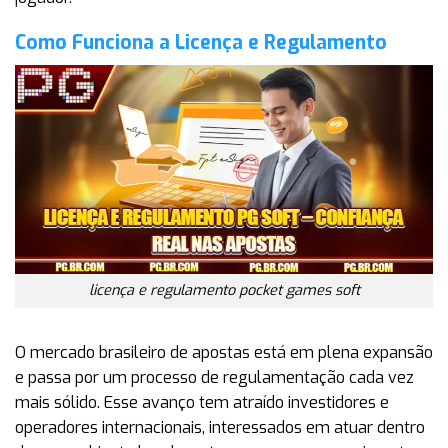
Como Funciona a Licença e Regulamento
licença e regulamento pocket games soft
O mercado brasileiro de apostas está em plena expansão
e passa por um processo de regulamentação cada vez
mais sólido. Esse avanço tem atraído investidores e
operadores internacionais, interessados em atuar dentro