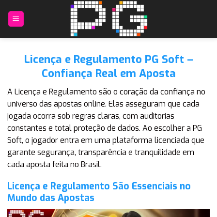
Skip
to
content
Licença e Regulamento PG Soft –
Confiança Real em Aposta
A Licença e Regulamento são o coração da confiança no
universo das apostas online. Elas asseguram que cada
jogada ocorra sob regras claras, com auditorias
constantes e total proteção de dados. Ao escolher a PG
Soft, o jogador entra em uma plataforma licenciada que
garante segurança, transparência e tranquilidade em
cada aposta feita no Brasil.
Licença e Regulamento São Essenciais no
Mundo das Apostas