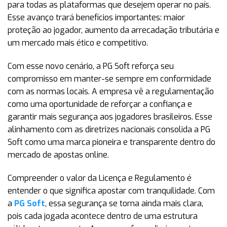
para todas as plataformas que desejem operar no país.
Esse avanço trará benefícios importantes: maior
proteção ao jogador, aumento da arrecadação tributária e
um mercado mais ético e competitivo.
Com esse novo cenário, a PG Soft reforça seu
compromisso em manter-se sempre em conformidade
com as normas locais. A empresa vê a regulamentação
como uma oportunidade de reforçar a confiança e
garantir mais segurança aos jogadores brasileiros. Esse
alinhamento com as diretrizes nacionais consolida a PG
Soft como uma marca pioneira e transparente dentro do
mercado de apostas online.
Compreender o valor da Licença e Regulamento é
entender o que significa apostar com tranquilidade. Com
a
PG Soft
, essa segurança se torna ainda mais clara,
pois cada jogada acontece dentro de uma estrutura