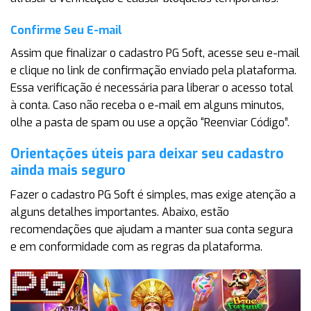
Confirme Seu E-mail
Assim que finalizar o cadastro PG Soft, acesse seu e-mail
e clique no link de confirmação enviado pela plataforma.
Essa verificação é necessária para liberar o acesso total
à conta. Caso não receba o e-mail em alguns minutos,
olhe a pasta de spam ou use a opção “Reenviar Código”.
Orientações úteis para deixar seu cadastro
ainda mais seguro
Fazer o cadastro PG Soft é simples, mas exige atenção a
alguns detalhes importantes. Abaixo, estão
recomendações que ajudam a manter sua conta segura
e em conformidade com as regras da plataforma.