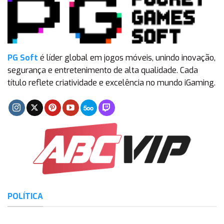
PG Soft
é líder global em jogos móveis, unindo inovação,
segurança e entretenimento de alta qualidade. Cada
título reflete criatividade e excelência no mundo iGaming.
POLÍTICA