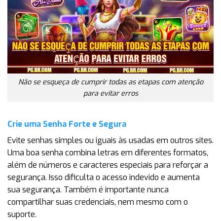
Não se esqueça de cumprir todas as etapas com atenção
para evitar erros
Crie uma Senha Forte e Segura
Evite senhas simples ou iguais às usadas em outros sites.
Uma boa senha combina letras em diferentes formatos,
além de números e caracteres especiais para reforçar a
segurança. Isso dificulta o acesso indevido e aumenta
sua segurança. Também é importante nunca
compartilhar suas credenciais, nem mesmo com o
suporte.