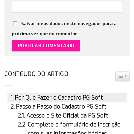
Salvar meus dados neste navegador para a
próxima vez que eu comentar.
CONTEÚDO DO ARTIGO
TOGGL
Por Que Fazer o Cadastro PG Soft
Passo a Passo do Cadastro PG Soft
Acesse o Site Oficial da PG Soft
Complete o formulário de inscrição
com suas informações básicas