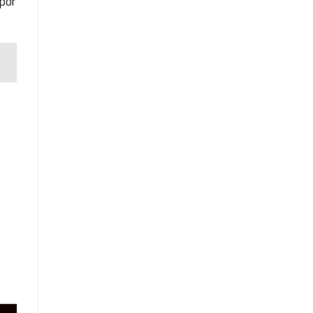
 por
é
é