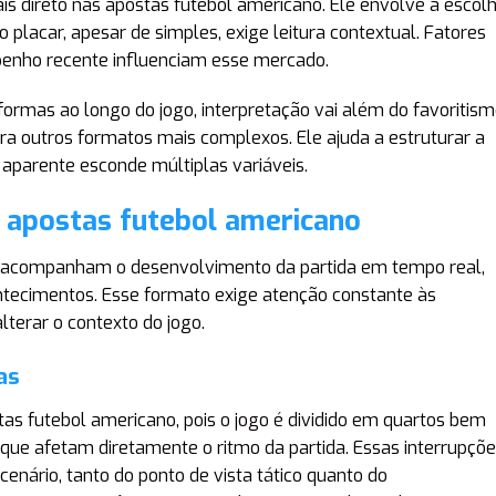
s direto nas apostas futebol americano. Ele envolve a escol
o placar, apesar de simples, exige leitura contextual. Fatores
nho recente influenciam esse mercado.
 formas ao longo do jogo, interpretação vai além do favoritis
ra outros formatos mais complexos. Ele ajuda a estruturar a
e aparente esconde múltiplas variáveis.
 apostas futebol americano
o acompanham o desenvolvimento da partida em tempo real,
tecimentos. Esse formato exige atenção constante às
terar o contexto do jogo.
as
as futebol americano, pois o jogo é dividido em quartos bem
que afetam diretamente o ritmo da partida. Essas interrupçõ
nário, tanto do ponto de vista tático quanto do