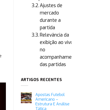
Ajustes de
mercado
durante a
partida
Relevância da
exibição ao vivo
no
e
acompanhamento
das partidas
ARTIGOS RECENTES
Apostas Futebol
Americano –
Estrutura E Análise
Tática