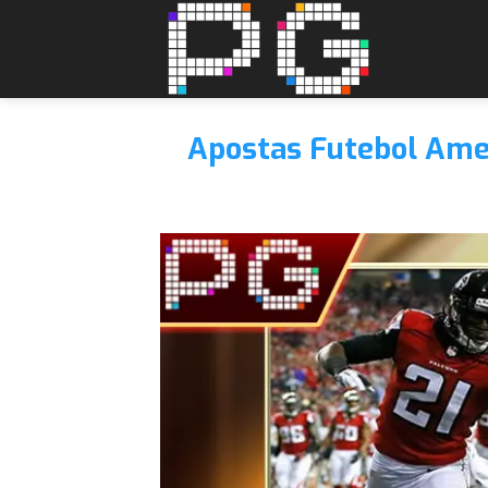
Skip
to
content
Apostas Futebol Amer