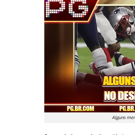
Alguns mer