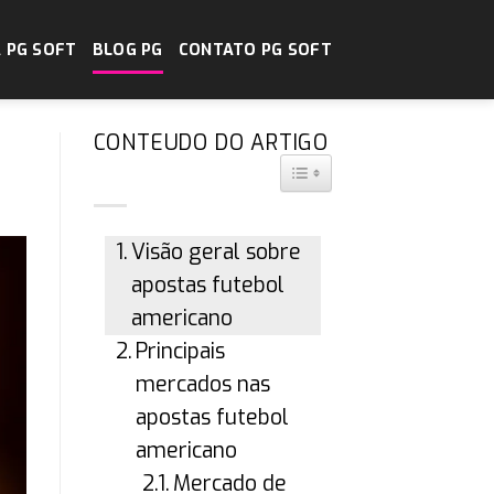
A PG SOFT
BLOG PG
CONTATO PG SOFT
CONTEÚDO DO ARTIGO
TOGGLE TABLE OF CONTEN
Visão geral sobre
apostas futebol
americano
Principais
mercados nas
apostas futebol
americano
Mercado de