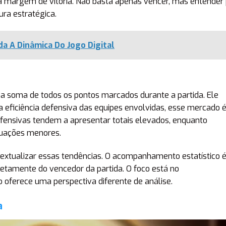
a margem de vitória. Não basta apenas vencer, mas entender
ura estratégica.
da A Dinâmica Do Jogo Digital
na soma de todos os pontos marcados durante a partida. Ele
da eficiência defensiva das equipes envolvidas, esse mercado 
 ofensivas tendem a apresentar totais elevados, enquanto
tuações menores.
ontextualizar essas tendências. O acompanhamento estatístico 
etamente do vencedor da partida. O foco está no
 oferece uma perspectiva diferente de análise.
a