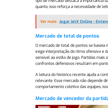
tipo de mercado destaca a importância d
quanto, isso reforça a necessidade de leit
Ver mais:
Jogar JetX Online - Enten
Mercado de total de pontos
O mercado de total de pontos se baseia 
exige interpretação do ritmo ofensivo e 
sensível ao estilo de jogo. Partidas mais
confrontos defensivos resultam em pon
A leitura do histórico recente ajuda a c
relevante. Esse mercado não depende dir
comportamento coletivo das equipes, isso
Mercado de vencedor da partid