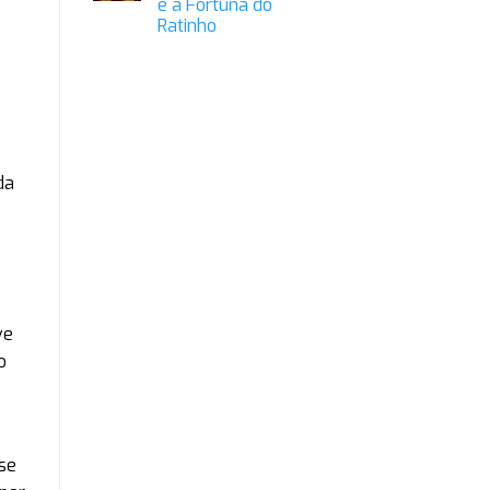
e a Fortuna do
Ratinho
da
ve
o
sse