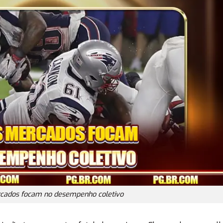
cados focam no desempenho coletivo