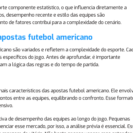
orte componente estatístico, o que influencia diretamente a
cos, desempenho recente e estilo das equipes são
to de fatores contribui para a complexidade do cenário.
apostas futebol americano
cano são variados e refletem a complexidade do esporte. Ca
 específicos do jogo. Antes de aprofundar, é importante
 a lógica das regras e do tempo de partida.
is característicos das apostas futebol americano. Ele envol
pontos entre as equipes, equilibrando o confronto. Esse format
ensivo.
tativa de desempenho das equipes ao longo do jogo. Pequenas
enciar esse mercado, por isso, a análise prévia é essencial. E