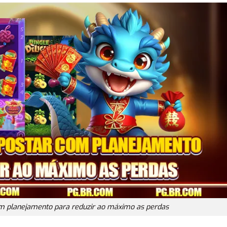
om planejamento para reduzir ao máximo as perdas