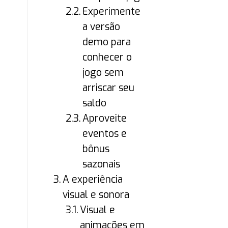
Experimente
a versão
demo para
conhecer o
jogo sem
arriscar seu
saldo
Aproveite
eventos e
bônus
sazonais
A experiência
visual e sonora
Visual e
animações em