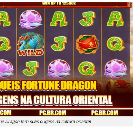
ne Dragon tem suas origens na cultura oriental