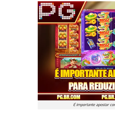
É importante apostar c