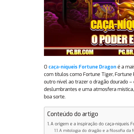
O
caça-níqueis Fortune Dragon
é a mais
com títulos como Fortune Tiger, Fortune R
outro nível ao trazer o dragão dourado –
deslumbrantes e uma atmosfera mística, 
boa sorte.
Conteúdo do artigo
A origem e a inspiração do caça-níqueis 
A mitologia do dragão e a filosofia da 