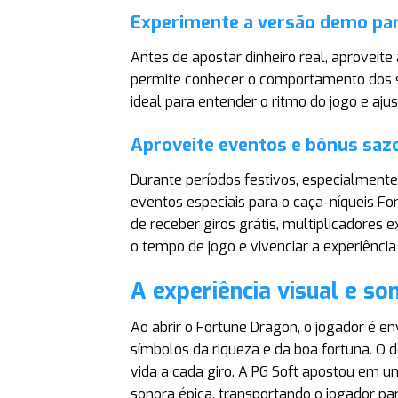
Experimente a versão demo par
Antes de apostar dinheiro real, aproveite
permite conhecer o comportamento dos sí
ideal para entender o ritmo do jogo e aju
Aproveite eventos e bônus saz
Durante períodos festivos, especialment
eventos especiais para o caça-níqueis F
de receber giros grátis, multiplicadores
o tempo de jogo e vivenciar a experiênci
A experiência visual e so
Ao abrir o Fortune Dragon, o jogador é 
símbolos da riqueza e da boa fortuna. O 
vida a cada giro. A PG Soft apostou em u
sonora épica, transportando o jogador p