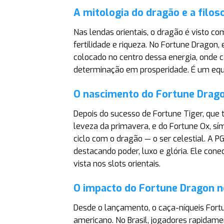
A mitologia do dragão e a filos
Nas lendas orientais, o dragão é visto c
fertilidade e riqueza. No Fortune Dragon,
colocado no centro dessa energia, onde c
determinação em prosperidade. É um equil
O nascimento do Fortune Drago
Depois do sucesso de Fortune Tiger, que 
leveza da primavera, e do Fortune Ox, s
ciclo com o dragão — o ser celestial. A P
destacando poder, luxo e glória. Ele cone
vista nos slots orientais.
O impacto do Fortune Dragon n
Desde o lançamento, o caça-níqueis Fort
americano. No Brasil, jogadores rapidam