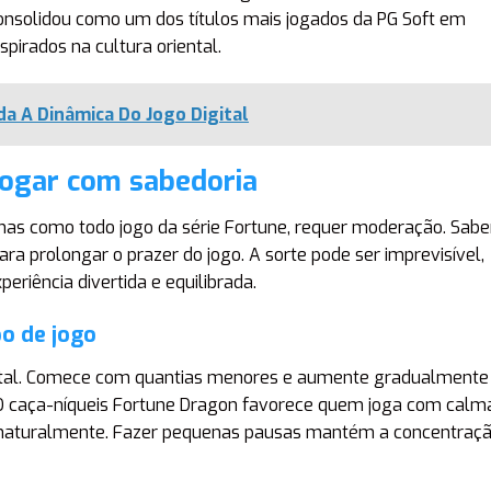
consolidou como um dos títulos mais jogados da PG Soft em
spirados na cultura oriental.
da A Dinâmica Do Jogo Digital
 jogar com sabedoria
mas como todo jogo da série Fortune, requer moderação. Sabe
ara prolongar o prazer do jogo. A sorte pode ser imprevisível,
iência divertida e equilibrada.
o de jogo
ental. Comece com quantias menores e aumente gradualmente
 O caça-níqueis Fortune Dragon favorece quem joga com calm
 naturalmente. Fazer pequenas pausas mantém a concentraçã