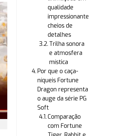
qualidade
impressionante,
cheios de
detalhes
Trilha sonora
e atmosfera
mística
Por que o caça-
níqueis Fortune
Dragon representa
o auge da série PG
Soft
Comparação
com Fortune
Tiger, Rabbit e